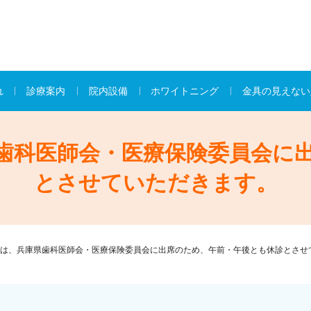
れ
診療案内
院内設備
ホワイトニング
金具の見えない
歯科医師会・医療保険委員会に
とさせていただきます。
は、兵庫県歯科医師会・医療保険委員会に出席のため、午前・午後とも休診とさせ