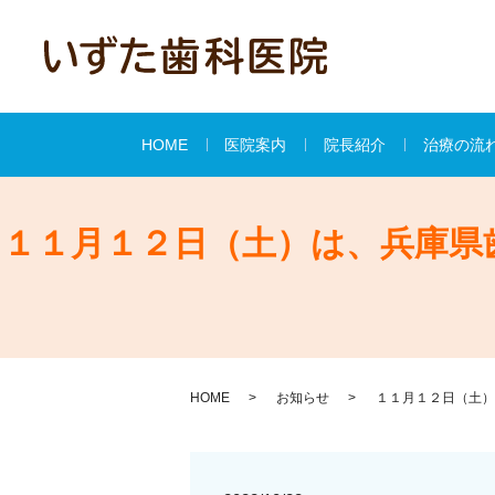
HOME
医院案内
院長紹介
治療の流
１１月１２日（土）は、兵庫県
HOME
お知らせ
１１月１２日（土）