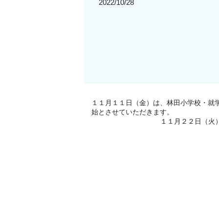
2022/10/28
１１月１１日（金）は、林田小学校・就
始とさせていただきます。
１１月２２日（火