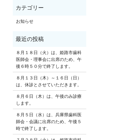
お知らせ
８月１８日（火）は、姫路市歯科
医師会・理事会に出席のため、午
後６時５０分で終了します。
８月１３日（木）～１６日（日）
は、休診とさせていただきます。
８月６日（木）は、午後のみ診療
します。
８月５日（水）は、兵庫県歯科医
師会・会議に出席のため、午後５
時で終了します。