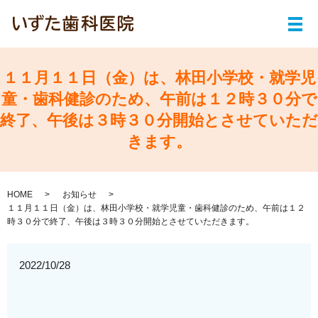
メ
１１月１１日（金）は、林田小学校・就学児
童・歯科健診のため、午前は１２時３０分で
終了、午後は３時３０分開始とさせていただ
きます。
HOME
お知らせ
１１月１１日（金）は、林田小学校・就学児童・歯科健診のため、午前は１２
時３０分で終了、午後は３時３０分開始とさせていただきます。
2022/10/28