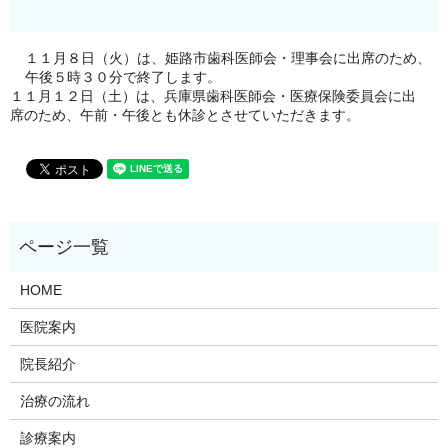
１１月８日（火）は、姫路市歯科医師会・理事会に出席のため、
午後５時３０分で終了します。
１１月１２日（土）は、兵庫県歯科医師会・医療保険委員会に出
席のため、午前・午後とも休診とさせていただきます。
HOME
医院案内
院長紹介
治療の流れ
診療案内