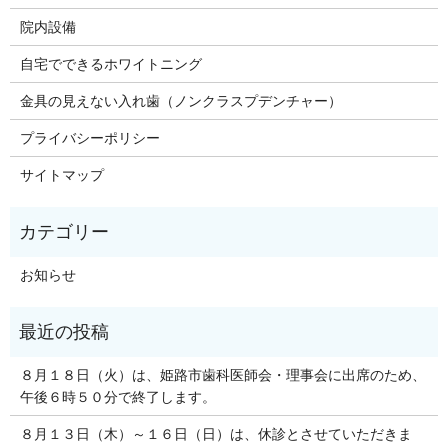
院内設備
自宅でできるホワイトニング
金具の見えない入れ歯（ノンクラスプデンチャー）
プライバシーポリシー
サイトマップ
お知らせ
８月１８日（火）は、姫路市歯科医師会・理事会に出席のため、
午後６時５０分で終了します。
８月１３日（木）～１６日（日）は、休診とさせていただきま