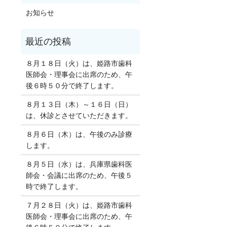
お知らせ
８月１８日（火）は、姫路市歯科
医師会・理事会に出席のため、午
後６時５０分で終了します。
８月１３日（木）～１６日（日）
は、休診とさせていただきます。
８月６日（木）は、午後のみ診療
します。
８月５日（水）は、兵庫県歯科医
師会・会議に出席のため、午後５
時で終了します。
７月２８日（火）は、姫路市歯科
医師会・理事会に出席のため、午