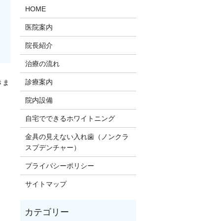
HOME
医院案内
院長紹介
治療の流れ
診療案内
きま
院内設備
。
自宅でできるホワイトニング
金具の見えない入れ歯（ノンクラ
スプデンチャー）
プライバシーポリシー
サイトマップ