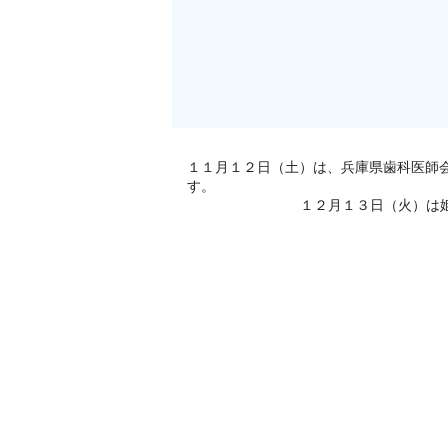
１１月１２日（土）は、兵庫県歯科医師
す。
１２月１３日（火）は