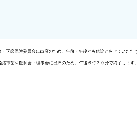
会・医療保険委員会に出席のため、午前・午後とも休診とさせていただ
姫路市歯科医師会・理事会に出席のため、午後６時３０分で終了します