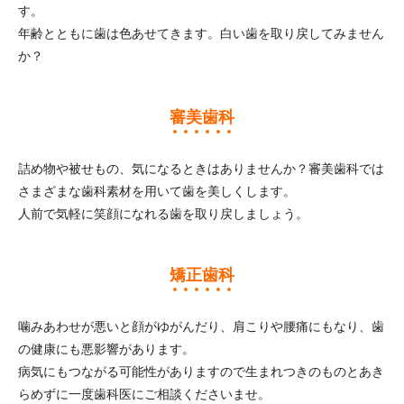
す。
年齢とともに歯は色あせてきます。白い歯を取り戻してみません
か？
審美歯科
詰め物や被せもの、気になるときはありませんか？審美歯科では
さまざまな歯科素材を用いて歯を美しくします。
人前で気軽に笑顔になれる歯を取り戻しましょう。
矯正歯科
噛みあわせが悪いと顔がゆがんだり、肩こりや腰痛にもなり、歯
の健康にも悪影響があります。
病気にもつながる可能性がありますので生まれつきのものとあき
らめずに一度歯科医にご相談くださいませ。