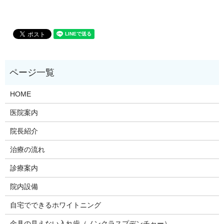
HOME
医院案内
院長紹介
治療の流れ
診療案内
院内設備
自宅でできるホワイトニング
金具の見えない入れ歯（ノンクラスプデンチャー）