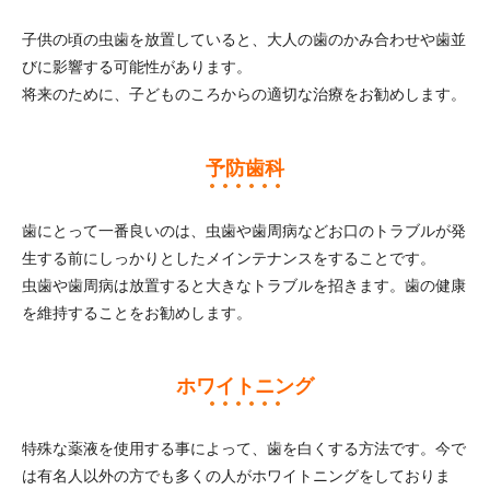
子供の頃の虫歯を放置していると、大人の歯のかみ合わせや歯並
びに影響する可能性があります。
将来のために、子どものころからの適切な治療をお勧めします。
予防歯科
歯にとって一番良いのは、虫歯や歯周病などお口のトラブルが発
生する前にしっかりとしたメインテナンスをすることです。
虫歯や歯周病は放置すると大きなトラブルを招きます。歯の健康
を維持することをお勧めします。
ホワイトニング
特殊な薬液を使用する事によって、歯を白くする方法です。今で
は有名人以外の方でも多くの人がホワイトニングをしておりま