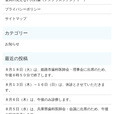
プライバシーポリシー
サイトマップ
お知らせ
８月１８日（火）は、姫路市歯科医師会・理事会に出席のため、
午後６時５０分で終了します。
８月１３日（木）～１６日（日）は、休診とさせていただきま
す。
８月６日（木）は、午後のみ診療します。
８月５日（水）は、兵庫県歯科医師会・会議に出席のため、午後