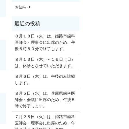
お知らせ
８月１８日（火）は、姫路市歯科
医師会・理事会に出席のため、午
後６時５０分で終了します。
８月１３日（木）～１６日（日）
は、休診とさせていただきます。
８月６日（木）は、午後のみ診療
します。
８月５日（水）は、兵庫県歯科医
師会・会議に出席のため、午後５
時で終了します。
７月２８日（火）は、姫路市歯科
医師会・理事会に出席のため、午