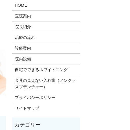
HOME
医院案内
院長紹介
治療の流れ
診療案内
院内設備
自宅でできるホワイトニング
金具の見えない入れ歯（ノンクラ
スプデンチャー）
プライバシーポリシー
サイトマップ