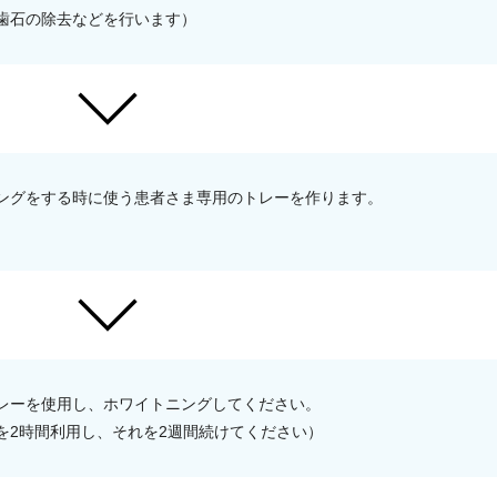
歯石の除去などを行います）
ングをする時に使う患者さま専用のトレーを作ります。
レーを使用し、ホワイトニングしてください。
を2時間利用し、それを2週間続けてください）