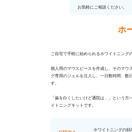
お気軽にご相談ください。
ホ
ご自宅で手軽に始められるホワイトニング
個人用のマウスピースを作成し、そのマウ
グ専用のジェルを注入し、一日数時間、数
す。
「歯を白くしたいけど通院は…」という方
イトニングキットです。
ホワイトニングの効