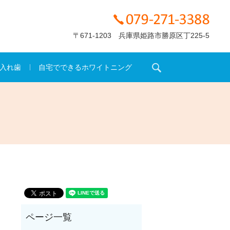
〒671-1203 兵庫県姫路市勝原区丁225-5
search
入れ歯
自宅でできるホワイトニング