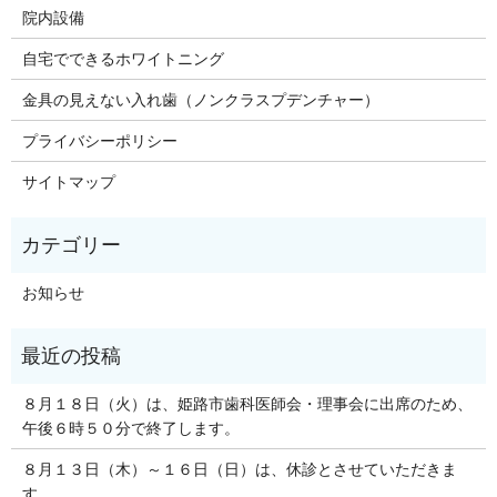
院内設備
自宅でできるホワイトニング
金具の見えない入れ歯（ノンクラスプデンチャー）
プライバシーポリシー
サイトマップ
お知らせ
８月１８日（火）は、姫路市歯科医師会・理事会に出席のため、
午後６時５０分で終了します。
８月１３日（木）～１６日（日）は、休診とさせていただきま
す。