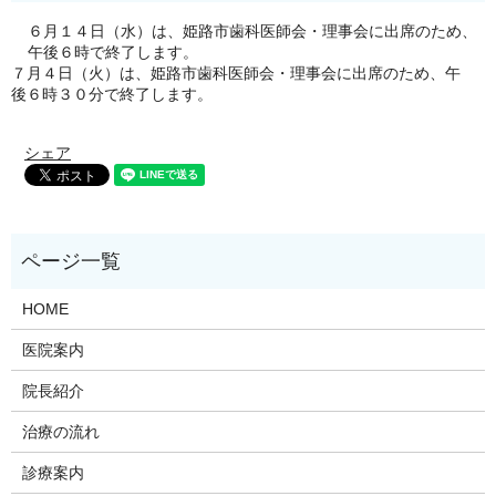
６月１４日（水）は、姫路市歯科医師会・理事会に出席のため、
午後６時で終了します。
７月４日（火）は、姫路市歯科医師会・理事会に出席のため、午
後６時３０分で終了します。
シェア
HOME
医院案内
院長紹介
治療の流れ
診療案内