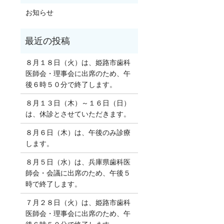
お知らせ
８月１８日（火）は、姫路市歯科
医師会・理事会に出席のため、午
後６時５０分で終了します。
８月１３日（木）～１６日（日）
は、休診とさせていただきます。
８月６日（木）は、午後のみ診療
します。
８月５日（水）は、兵庫県歯科医
師会・会議に出席のため、午後５
時で終了します。
７月２８日（火）は、姫路市歯科
医師会・理事会に出席のため、午