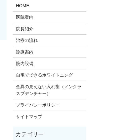
HOME
医院案内
院長紹介
治療の流れ
診療案内
。
院内設備
自宅でできるホワイトニング
金具の見えない入れ歯（ノンクラ
スプデンチャー）
プライバシーポリシー
サイトマップ