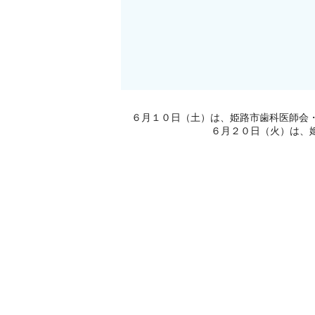
６月１０日（土）は、姫路市歯科医師会
６月２０日（火）は、