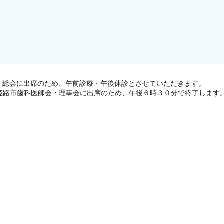
・総会に出席のため、午前診療・午後休診とさせていただきます。
姫路市歯科医師会・理事会に出席のため、午後６時３０分で終了します