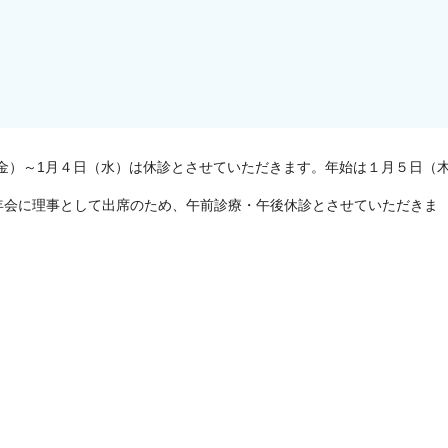
（金）～1月４日（水）は休診とさせていただきます。年始は１月５日（
年会に理事として出席のため、午前診療・午後休診とさせていただきま