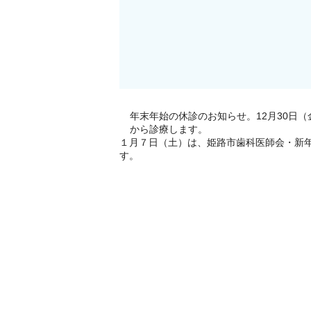
年末年始の休診のお知らせ。12月30日
から診療します。
１月７日（土）は、姫路市歯科医師会・新
す。