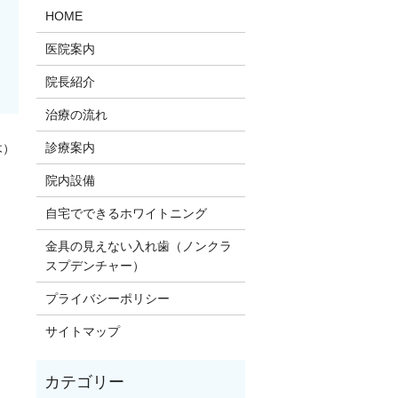
HOME
医院案内
院長紹介
治療の流れ
診療案内
木）
院内設備
自宅でできるホワイトニング
金具の見えない入れ歯（ノンクラ
スプデンチャー）
プライバシーポリシー
サイトマップ