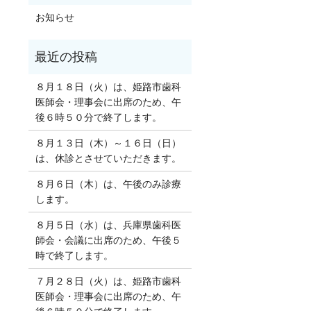
お知らせ
８月１８日（火）は、姫路市歯科
医師会・理事会に出席のため、午
後６時５０分で終了します。
８月１３日（木）～１６日（日）
は、休診とさせていただきます。
８月６日（木）は、午後のみ診療
します。
８月５日（水）は、兵庫県歯科医
師会・会議に出席のため、午後５
時で終了します。
７月２８日（火）は、姫路市歯科
医師会・理事会に出席のため、午