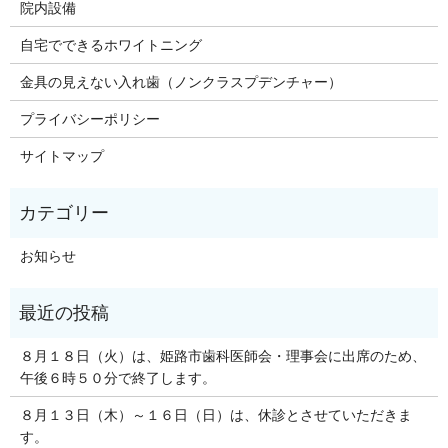
院内設備
自宅でできるホワイトニング
金具の見えない入れ歯（ノンクラスプデンチャー）
プライバシーポリシー
サイトマップ
お知らせ
８月１８日（火）は、姫路市歯科医師会・理事会に出席のため、
午後６時５０分で終了します。
８月１３日（木）～１６日（日）は、休診とさせていただきま
す。