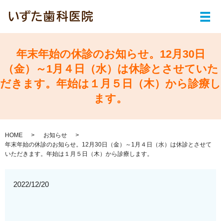
メ
年末年始の休診のお知らせ。12月30日
（金）～1月４日（水）は休診とさせていた
だきます。年始は１月５日（木）から診療し
ます。
HOME
お知らせ
年末年始の休診のお知らせ。12月30日（金）～1月４日（水）は休診とさせて
いただきます。年始は１月５日（木）から診療します。
2022/12/20