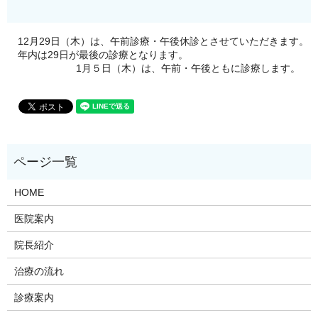
12月29日（木）は、午前診療・午後休診とさせていただきます。
年内は29日が最後の診療となります。
1月５日（木）は、午前・午後ともに診療します。
HOME
医院案内
院長紹介
治療の流れ
診療案内