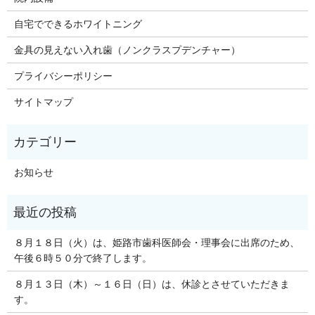
自宅でできるホワイトニング
金具の見えない入れ歯（ノンクラスプデンチャー）
プライバシーポリシー
サイトマップ
お知らせ
８月１８日（火）は、姫路市歯科医師会・理事会に出席のため、
午後６時５０分で終了します。
８月１３日（木）～１６日（日）は、休診とさせていただきま
す。