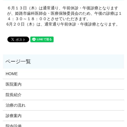
６月１３日（木）は通常通り、午前休診・午後診療となります
が、姫路市歯科医師会・医療保険委員会のため、午後の診療は１
４：３０～１８：００とさせていただきます。
6月２０日（木）は、通常通り午前休診・午後診療となります。
HOME
医院案内
院長紹介
治療の流れ
診療案内
院内設備