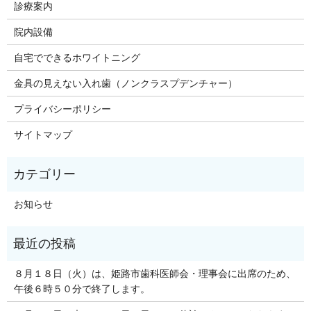
診療案内
院内設備
自宅でできるホワイトニング
金具の見えない入れ歯（ノンクラスプデンチャー）
プライバシーポリシー
サイトマップ
お知らせ
８月１８日（火）は、姫路市歯科医師会・理事会に出席のため、
午後６時５０分で終了します。