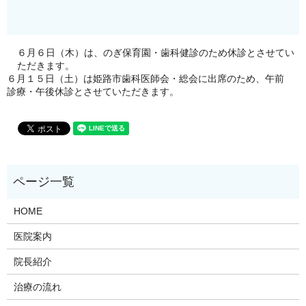
６月６日（木）は、のぎ保育園・歯科健診のため休診とさせてい
ただきます。
６月１５日（土）は姫路市歯科医師会・総会に出席のため、午前
診療・午後休診とさせていただきます。
HOME
医院案内
院長紹介
治療の流れ