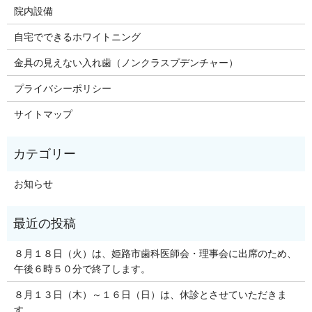
院内設備
自宅でできるホワイトニング
金具の見えない入れ歯（ノンクラスプデンチャー）
プライバシーポリシー
サイトマップ
お知らせ
８月１８日（火）は、姫路市歯科医師会・理事会に出席のため、
午後６時５０分で終了します。
８月１３日（木）～１６日（日）は、休診とさせていただきま
す。