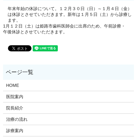
年末年始の休診について。１２月３０日（日）～１月４日（金）
は休診とさせていただきます。新年は１月５日（土）から診療し
ます。
1月１２日（土）は姫路市歯科医師会に出席のため、午前診療・
午後休診とさせていただきます。
HOME
医院案内
院長紹介
治療の流れ
診療案内