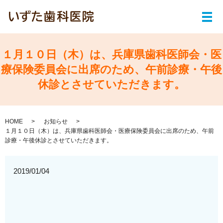
メ
１月１０日（木）は、兵庫県歯科医師会・医
療保険委員会に出席のため、午前診療・午後
休診とさせていただきます。
HOME
お知らせ
１月１０日（木）は、兵庫県歯科医師会・医療保険委員会に出席のため、午前
診療・午後休診とさせていただきます。
2019/01/04