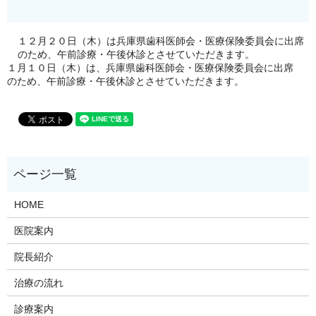
１２月２０日（木）は兵庫県歯科医師会・医療保険委員会に出席
のため、午前診療・午後休診とさせていただきます。
１月１０日（木）は、兵庫県歯科医師会・医療保険委員会に出席
のため、午前診療・午後休診とさせていただきます。
HOME
医院案内
院長紹介
治療の流れ
診療案内