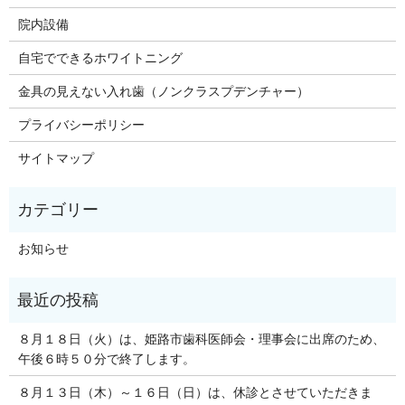
院内設備
自宅でできるホワイトニング
金具の見えない入れ歯（ノンクラスプデンチャー）
プライバシーポリシー
サイトマップ
お知らせ
８月１８日（火）は、姫路市歯科医師会・理事会に出席のため、
午後６時５０分で終了します。
８月１３日（木）～１６日（日）は、休診とさせていただきま