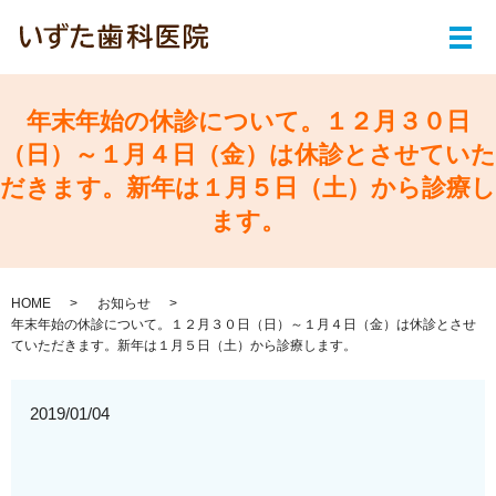
メ
年末年始の休診について。１２月３０日
（日）～１月４日（金）は休診とさせていた
だきます。新年は１月５日（土）から診療し
ます。
HOME
お知らせ
年末年始の休診について。１２月３０日（日）～１月４日（金）は休診とさせ
ていただきます。新年は１月５日（土）から診療します。
2019/01/04