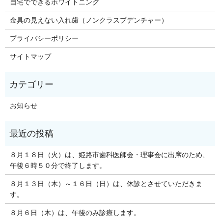
自宅でできるホワイトニング
金具の見えない入れ歯（ノンクラスプデンチャー）
プライバシーポリシー
サイトマップ
お知らせ
８月１８日（火）は、姫路市歯科医師会・理事会に出席のため、
午後６時５０分で終了します。
８月１３日（木）～１６日（日）は、休診とさせていただきま
す。
８月６日（木）は、午後のみ診療します。