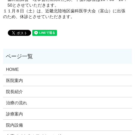
50とさせていただきます。
１１月８日（土）は、近畿北陸地区歯科医学大会（富山）に出張
のため、休診とさせていただきます。
HOME
医院案内
院長紹介
治療の流れ
診療案内
院内設備