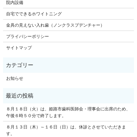
院内設備
自宅でできるホワイトニング
金具の見えない入れ歯（ノンクラスプデンチャー）
プライバシーポリシー
サイトマップ
お知らせ
８月１８日（火）は、姫路市歯科医師会・理事会に出席のため、
午後６時５０分で終了します。
８月１３日（木）～１６日（日）は、休診とさせていただきま
す。