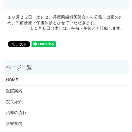
１０月２５日（土）は、兵庫県歯科医師会から公務・出張のた
め、午前診療・午後休診とさせていただきます。
１１月６日（木）は、午前・午後とも診療します。
HOME
医院案内
院長紹介
治療の流れ
診療案内