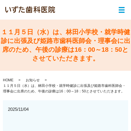
メ
１１月５日（水）は、林田小学校・就学時健
診に出張及び姫路市歯科医師会・理事会に出
席のため、午後の診療は16：00～18：50と
させていただきます。
HOME
お知らせ
１１月５日（水）は、林田小学校・就学時健診に出張及び姫路市歯科医師会・
理事会に出席のため、午後の診療は16：00～18：50とさせていただきます。
2025/11/04