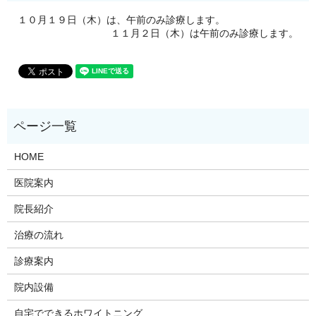
１０月１９日（木）は、午前のみ診療します。
１１月２日（木）は午前のみ診療します。
HOME
医院案内
院長紹介
治療の流れ
診療案内
院内設備
自宅でできるホワイトニング