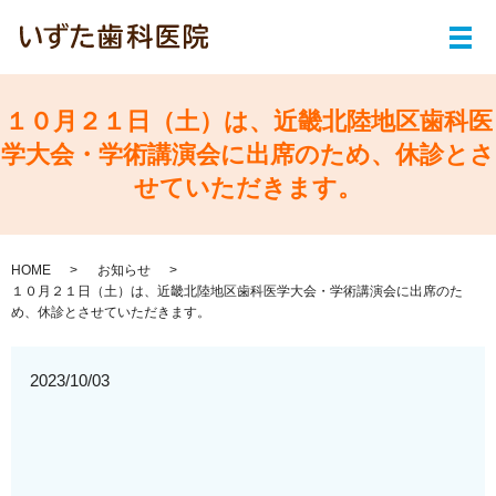
メ
１０月２１日（土）は、近畿北陸地区歯科医
学大会・学術講演会に出席のため、休診とさ
せていただきます。
HOME
お知らせ
１０月２１日（土）は、近畿北陸地区歯科医学大会・学術講演会に出席のた
め、休診とさせていただきます。
2023/10/03