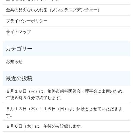
金具の見えない入れ歯（ノンクラスプデンチャー）
プライバシーポリシー
サイトマップ
お知らせ
８月１８日（火）は、姫路市歯科医師会・理事会に出席のため、
午後６時５０分で終了します。
８月１３日（木）～１６日（日）は、休診とさせていただきま
す。
８月６日（木）は、午後のみ診療します。