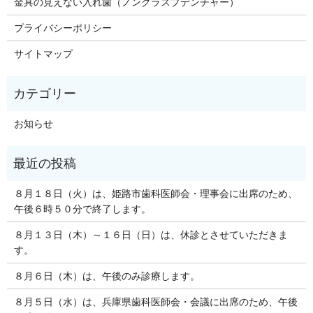
金具の見えない入れ歯（ノンクラスプデンチャー）
プライバシーポリシー
サイトマップ
お知らせ
８月１８日（火）は、姫路市歯科医師会・理事会に出席のため、
午後６時５０分で終了します。
８月１３日（木）～１６日（日）は、休診とさせていただきま
す。
８月６日（木）は、午後のみ診療します。
８月５日（水）は、兵庫県歯科医師会・会議に出席のため、午後