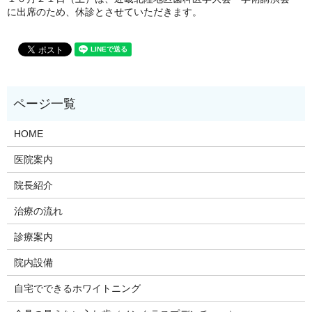
に出席のため、休診とさせていただきます。
HOME
医院案内
院長紹介
治療の流れ
診療案内
院内設備
自宅でできるホワイトニング