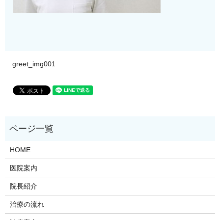
greet_img001
HOME
医院案内
院長紹介
治療の流れ