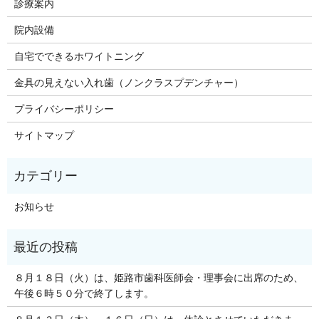
診療案内
院内設備
自宅でできるホワイトニング
金具の見えない入れ歯（ノンクラスプデンチャー）
プライバシーポリシー
サイトマップ
お知らせ
８月１８日（火）は、姫路市歯科医師会・理事会に出席のため、
午後６時５０分で終了します。