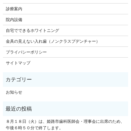
診療案内
院内設備
自宅でできるホワイトニング
金具の見えない入れ歯（ノンクラスプデンチャー）
プライバシーポリシー
サイトマップ
お知らせ
８月１８日（火）は、姫路市歯科医師会・理事会に出席のため、
午後６時５０分で終了します。