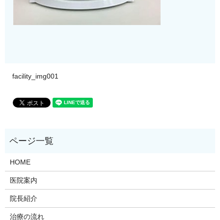
facility_img001
HOME
医院案内
院長紹介
治療の流れ