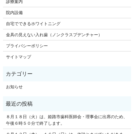
診療案内
院内設備
自宅でできるホワイトニング
金具の見えない入れ歯（ノンクラスプデンチャー）
プライバシーポリシー
サイトマップ
お知らせ
８月１８日（火）は、姫路市歯科医師会・理事会に出席のため、
午後６時５０分で終了します。