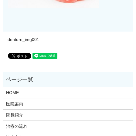
denture_img001
HOME
医院案内
院長紹介
治療の流れ