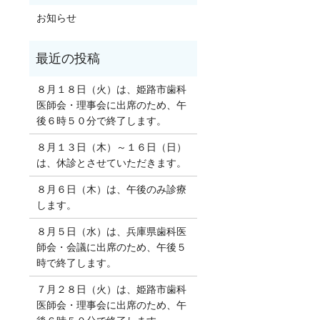
お知らせ
８月１８日（火）は、姫路市歯科
医師会・理事会に出席のため、午
後６時５０分で終了します。
８月１３日（木）～１６日（日）
は、休診とさせていただきます。
８月６日（木）は、午後のみ診療
します。
８月５日（水）は、兵庫県歯科医
師会・会議に出席のため、午後５
時で終了します。
７月２８日（火）は、姫路市歯科
医師会・理事会に出席のため、午