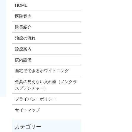
HOME
医院案内
院長紹介
治療の流れ
診療案内
院内設備
自宅でできるホワイトニング
金具の見えない入れ歯（ノンクラ
スプデンチャー）
プライバシーポリシー
サイトマップ