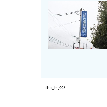
clinic_img002