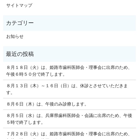
サイトマップ
お知らせ
８月１８日（火）は、姫路市歯科医師会・理事会に出席のため、
午後６時５０分で終了します。
８月１３日（木）～１６日（日）は、休診とさせていただきま
す。
８月６日（木）は、午後のみ診療します。
８月５日（水）は、兵庫県歯科医師会・会議に出席のため、午後
５時で終了します。
７月２８日（火）は、姫路市歯科医師会・理事会に出席のため、