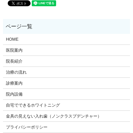
HOME
医院案内
院長紹介
治療の流れ
診療案内
院内設備
自宅でできるホワイトニング
金具の見えない入れ歯（ノンクラスプデンチャー）
プライバシーポリシー