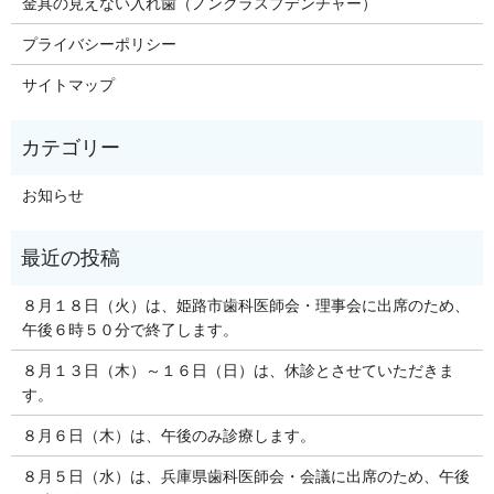
金具の見えない入れ歯（ノンクラスプデンチャー）
プライバシーポリシー
サイトマップ
お知らせ
８月１８日（火）は、姫路市歯科医師会・理事会に出席のため、
午後６時５０分で終了します。
８月１３日（木）～１６日（日）は、休診とさせていただきま
す。
８月６日（木）は、午後のみ診療します。
８月５日（水）は、兵庫県歯科医師会・会議に出席のため、午後