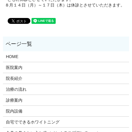
８月１４日（月）～１７日（木）は休診とさせていただきます。
HOME
医院案内
院長紹介
治療の流れ
診療案内
院内設備
自宅でできるホワイトニング