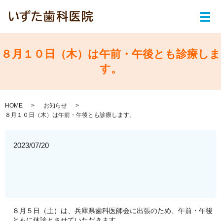
メ
８月１０日（木）は午前・午後とも診療しま
す。
HOME
お知らせ
８月１０日（木）は午前・午後とも診療します。
2023/07/20
８月５日（土）は、兵庫県歯科医師会に出張のため、午前・午後
ともに休診とさせていただきます。