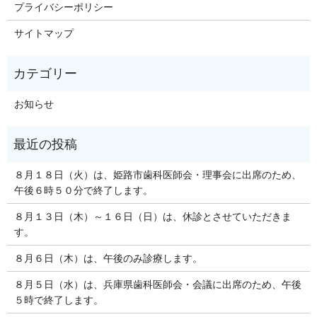
プライバシーポリシー
サイトマップ
お知らせ
８月１８日（火）は、姫路市歯科医師会・理事会に出席のため、
午後６時５０分で終了します。
８月１３日（木）～１６日（日）は、休診とさせていただきま
す。
８月６日（木）は、午後のみ診療します。
８月５日（水）は、兵庫県歯科医師会・会議に出席のため、午後
５時で終了します。