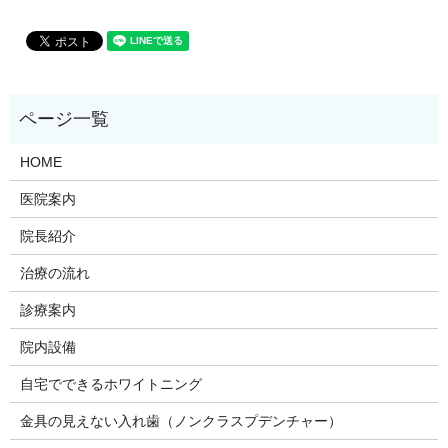
HOME
医院案内
院長紹介
治療の流れ
診療案内
院内設備
自宅でできるホワイトニング
金具の見えない入れ歯（ノンクラスプデンチャー）