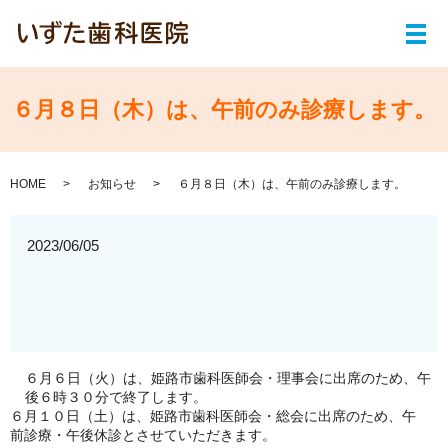
メ
６月８日（木）は、午前のみ診療します。
HOME
お知らせ
６月８日（木）は、午前のみ診療します。
2023/06/05
６月６日（火）は、姫路市歯科医師会・理事会に出席のため、午
後６時３０分で終了します。
６月１０日（土）は、姫路市歯科医師会・総会に出席のため、午
前診療・午後休診とさせていただきます。