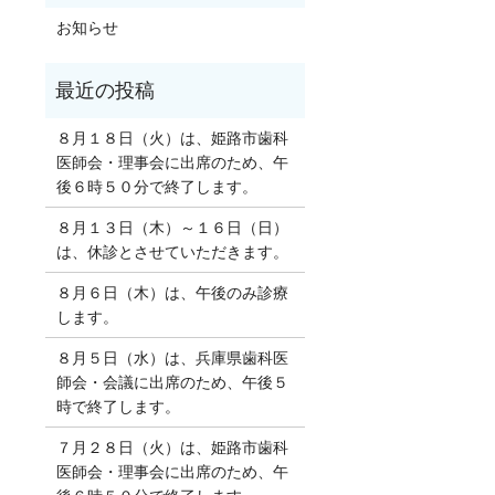
お知らせ
８月１８日（火）は、姫路市歯科
医師会・理事会に出席のため、午
後６時５０分で終了します。
８月１３日（木）～１６日（日）
は、休診とさせていただきます。
８月６日（木）は、午後のみ診療
します。
８月５日（水）は、兵庫県歯科医
師会・会議に出席のため、午後５
時で終了します。
７月２８日（火）は、姫路市歯科
医師会・理事会に出席のため、午