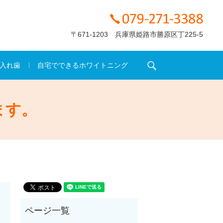
〒671-1203 兵庫県姫路市勝原区丁225-5
search
入れ歯
自宅でできるホワイトニング
ます。