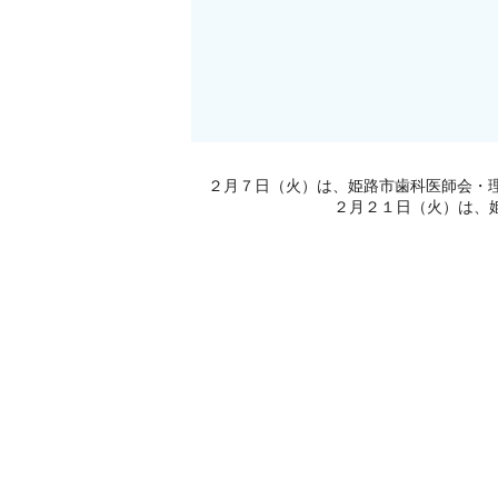
２月７日（火）は、姫路市歯科医師会・
２月２１日（火）は、