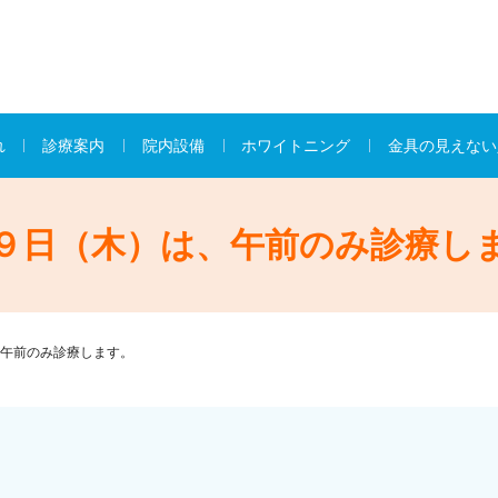
れ
診療案内
院内設備
ホワイトニング
金具の見えない
９日（木）は、午前のみ診療し
午前のみ診療します。