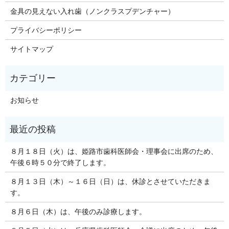
金具の見えない入れ歯（ノンクラスプデンチャー）
プライバシーポリシー
サイトマップ
お知らせ
８月１８日（火）は、姫路市歯科医師会・理事会に出席のため、
午後６時５０分で終了します。
８月１３日（木）～１６日（日）は、休診とさせていただきま
す。
８月６日（木）は、午後のみ診療します。