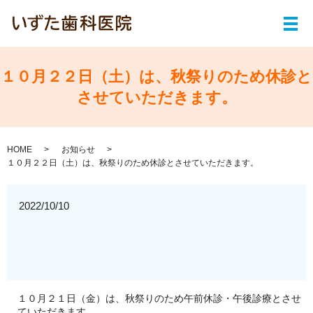
メ
１０月２２日（土）は、秋祭りのため休診と
させていただきます。
HOME
お知らせ
１０月２２日（土）は、秋祭りのため休診とさせていただきます。
2022/10/10
１０月２１日（金）は、秋祭りのため午前休診・午後診療とさせ
ていただきます。