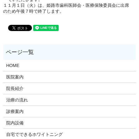
１１月１日（火）は、姫路市歯科医師会・医療保険委員会に出席
のため午後７時で終了します。
HOME
医院案内
院長紹介
治療の流れ
診療案内
院内設備
自宅でできるホワイトニング