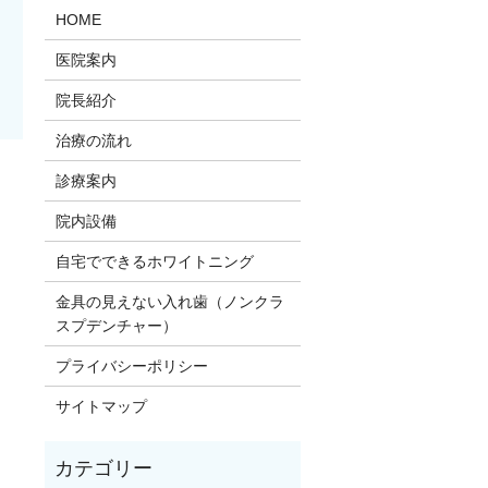
HOME
医院案内
院長紹介
治療の流れ
診療案内
。
院内設備
自宅でできるホワイトニング
金具の見えない入れ歯（ノンクラ
スプデンチャー）
プライバシーポリシー
サイトマップ