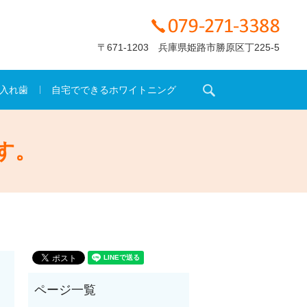
〒671-1203 兵庫県姫路市勝原区丁225-5
search
入れ歯
自宅でできるホワイトニング
す。