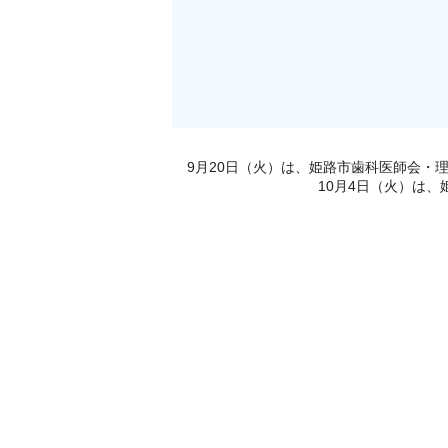
9月20日（火）は、姫路市歯科医師会・
10月4日（火）は