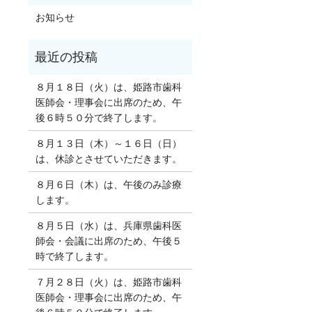
お知らせ
８月１８日（火）は、姫路市歯科
医師会・理事会に出席のため、午
後６時５０分で終了します。
８月１３日（木）～１６日（日）
は、休診とさせていただきます。
８月６日（木）は、午後のみ診療
します。
８月５日（水）は、兵庫県歯科医
師会・会議に出席のため、午後５
時で終了します。
７月２８日（火）は、姫路市歯科
医師会・理事会に出席のため、午