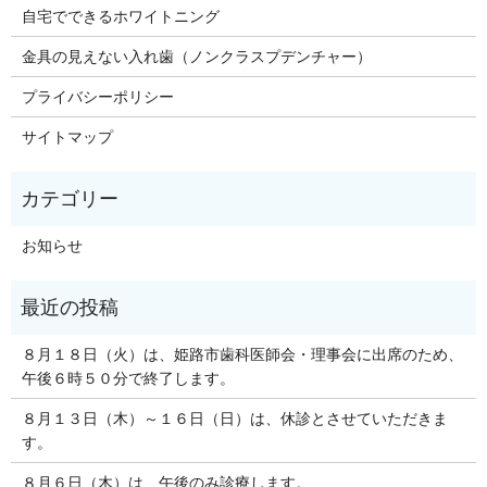
自宅でできるホワイトニング
金具の見えない入れ歯（ノンクラスプデンチャー）
プライバシーポリシー
サイトマップ
お知らせ
８月１８日（火）は、姫路市歯科医師会・理事会に出席のため、
午後６時５０分で終了します。
８月１３日（木）～１６日（日）は、休診とさせていただきま
す。
８月６日（木）は、午後のみ診療します。