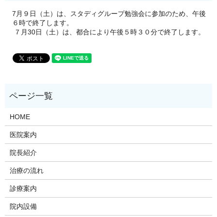
7月９日（土）は、スタディグループ勉強会に参加のため、午後
６時で終了します。
７月30日（土）は、都合により午後５時３０分で終了します。
HOME
医院案内
院長紹介
治療の流れ
診療案内
院内設備