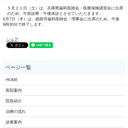
５月２１日（土）は、兵庫県歯科医師会・医療保険講習会に出席
のため、午前診療・午後休診とさせていただきます。
6月7日（木）は、姫路市歯科医師会・理事会に出席のため、午後
6時30分で終了します。
シェア
HOME
医院案内
院長紹介
治療の流れ
診療案内