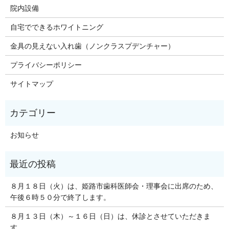
院内設備
自宅でできるホワイトニング
金具の見えない入れ歯（ノンクラスプデンチャー）
プライバシーポリシー
サイトマップ
お知らせ
８月１８日（火）は、姫路市歯科医師会・理事会に出席のため、
午後６時５０分で終了します。
８月１３日（木）～１６日（日）は、休診とさせていただきま
す。