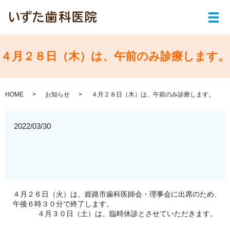
メ
４月２８日（木）は、午前のみ診療します。
HOME
お知らせ
４月２８日（木）は、午前のみ診療します。
2022/03/30
４月２６日（火）は、姫路市歯科医師会・理事会に出席のため、
午後６時３０分で終了します。
４月３０日（土）は、臨時休診とさせていただきます。