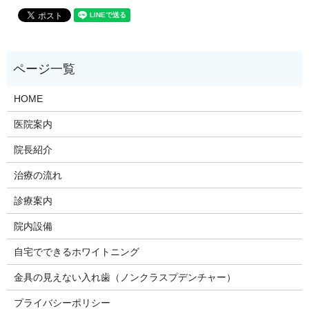
HOME
医院案内
院長紹介
治療の流れ
診療案内
院内設備
自宅でできるホワイトニング
金具の見えない入れ歯（ノンクラスプデンチャー）
プライバシーポリシー