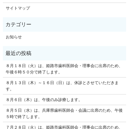
サイトマップ
お知らせ
８月１８日（火）は、姫路市歯科医師会・理事会に出席のため、
午後６時５０分で終了します。
８月１３日（木）～１６日（日）は、休診とさせていただきま
す。
８月６日（木）は、午後のみ診療します。
８月５日（水）は、兵庫県歯科医師会・会議に出席のため、午後
５時で終了します。
７月２８日（火）は、姫路市歯科医師会・理事会に出席のため、