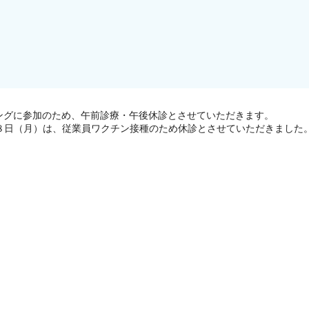
ングに参加のため、午前診療・午後休診とさせていただきます。
８日（月）は、従業員ワクチン接種のため休診とさせていただきました