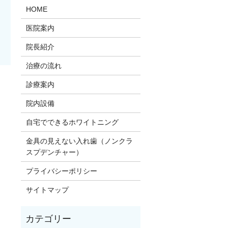
HOME
医院案内
院長紹介
治療の流れ
診療案内
。
院内設備
自宅でできるホワイトニング
金具の見えない入れ歯（ノンクラ
スプデンチャー）
プライバシーポリシー
サイトマップ