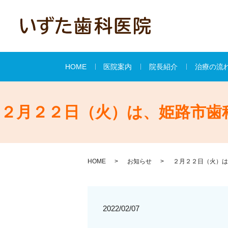
HOME
医院案内
院長紹介
治療の流
２月２２日（火）は、姫路市歯
HOME
お知らせ
２月２２日（火）は
2022/02/07