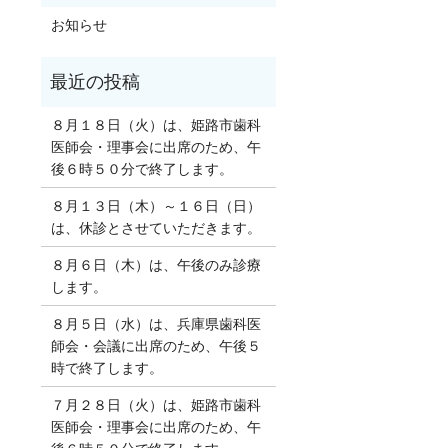
お知らせ
８月１８日（火）は、姫路市歯科
医師会・理事会に出席のため、午
後６時５０分で終了します。
８月１３日（木）～１６日（日）
は、休診とさせていただきます。
８月６日（木）は、午後のみ診療
します。
８月５日（水）は、兵庫県歯科医
師会・会議に出席のため、午後５
時で終了します。
７月２８日（火）は、姫路市歯科
医師会・理事会に出席のため、午