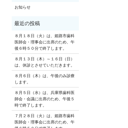
お知らせ
８月１８日（火）は、姫路市歯科
医師会・理事会に出席のため、午
後６時５０分で終了します。
８月１３日（木）～１６日（日）
は、休診とさせていただきます。
８月６日（木）は、午後のみ診療
します。
８月５日（水）は、兵庫県歯科医
師会・会議に出席のため、午後５
時で終了します。
７月２８日（火）は、姫路市歯科
医師会・理事会に出席のため、午