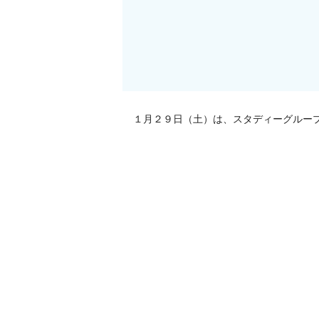
１月２９日（土）は、スタディーグルー