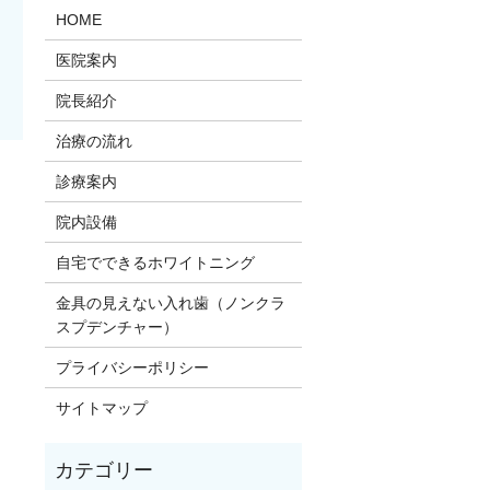
HOME
医院案内
院長紹介
治療の流れ
診療案内
。
院内設備
自宅でできるホワイトニング
金具の見えない入れ歯（ノンクラ
スプデンチャー）
プライバシーポリシー
サイトマップ