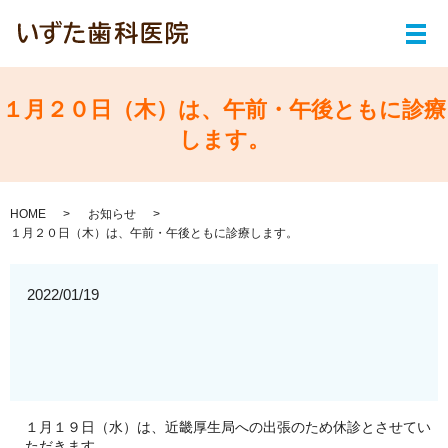
メ
１月２０日（木）は、午前・午後ともに診療
します。
HOME
お知らせ
１月２０日（木）は、午前・午後ともに診療します。
2022/01/19
１月１９日（水）は、近畿厚生局への出張のため休診とさせてい
ただきます。