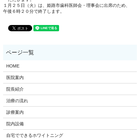
１月２５日（火）は、姫路市歯科医師会・理事会に出席のため、
午後６時２０分で終了します。
HOME
医院案内
院長紹介
治療の流れ
診療案内
院内設備
自宅でできるホワイトニング