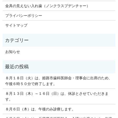
金具の見えない入れ歯（ノンクラスプデンチャー）
プライバシーポリシー
サイトマップ
お知らせ
８月１８日（火）は、姫路市歯科医師会・理事会に出席のため、
午後６時５０分で終了します。
８月１３日（木）～１６日（日）は、休診とさせていただきま
す。
８月６日（木）は、午後のみ診療します。