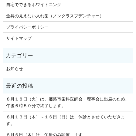
自宅でできるホワイトニング
金具の見えない入れ歯（ノンクラスプデンチャー）
プライバシーポリシー
サイトマップ
お知らせ
８月１８日（火）は、姫路市歯科医師会・理事会に出席のため、
午後６時５０分で終了します。
８月１３日（木）～１６日（日）は、休診とさせていただきま
す。
８月６日（木）は、午後のみ診療します。