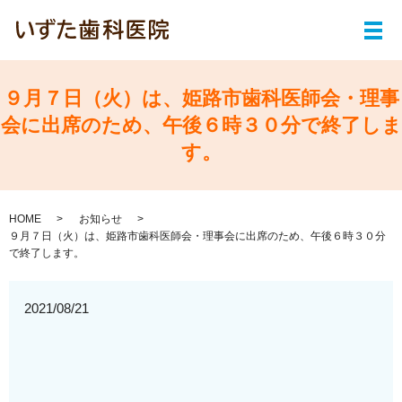
メ
９月７日（火）は、姫路市歯科医師会・理事
会に出席のため、午後６時３０分で終了しま
す。
HOME
お知らせ
９月７日（火）は、姫路市歯科医師会・理事会に出席のため、午後６時３０分
で終了します。
2021/08/21