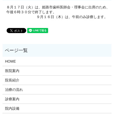
８月１７日（火）は、姫路市歯科医師会・理事会に出席のため、
午後６時３０分で終了します。
９月１６日（木）は、午前のみ診療します。
HOME
医院案内
院長紹介
治療の流れ
診療案内
院内設備