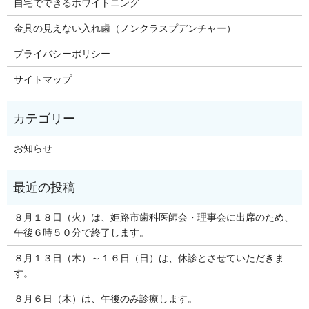
自宅でできるホワイトニング
金具の見えない入れ歯（ノンクラスプデンチャー）
プライバシーポリシー
サイトマップ
お知らせ
８月１８日（火）は、姫路市歯科医師会・理事会に出席のため、
午後６時５０分で終了します。
８月１３日（木）～１６日（日）は、休診とさせていただきま
す。
８月６日（木）は、午後のみ診療します。