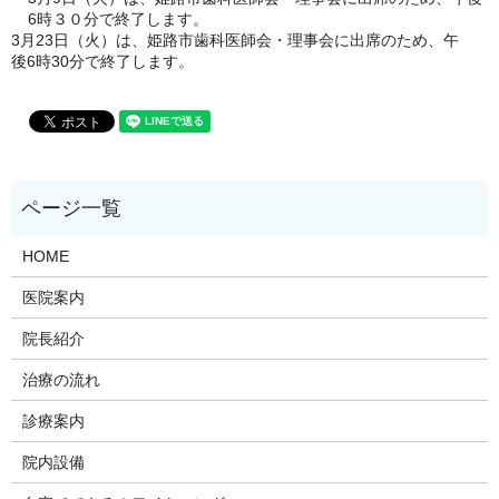
6時３０分で終了します。
3月23日（火）は、姫路市歯科医師会・理事会に出席のため、午
後6時30分で終了します。
HOME
医院案内
院長紹介
治療の流れ
診療案内
院内設備