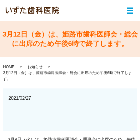
メ
3月12日（金）は、姫路市歯科医師会・総会
に出席のため午後6時で終了します。
HOME
お知らせ
3月12日（金）は、姫路市歯科医師会・総会に出席のため午後6時で終了しま
す。
2021/02/27
3月9日（火）は、姫路市歯科医師会・理事会に出席のため、午後