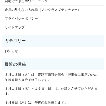
自宅でできるホワイトニング
金具の見えない入れ歯（ノンクラスプデンチャー）
プライバシーポリシー
サイトマップ
お知らせ
８月１８日（火）は、姫路市歯科医師会・理事会に出席のため、
午後６時５０分で終了します。
８月１３日（木）～１６日（日）は、休診とさせていただきま
す。
８月６日（木）は、午後のみ診療します。