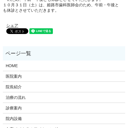
１０月３１日（土）は、姫路市歯科医師会のため、午前・午後と
も休診とさせていただきます。
シェア
HOME
医院案内
院長紹介
治療の流れ
診療案内
院内設備