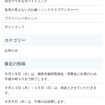
自宅でできるホワイトニング
金具の見えない入れ歯（ノンクラスプデンチャー）
プライバシーポリシー
サイトマップ
お知らせ
８月１８日（火）は、姫路市歯科医師会・理事会に出席のため、
午後６時５０分で終了します。
８月１３日（木）～１６日（日）は、休診とさせていただきま
す。
８月６日（木）は、午後のみ診療します。