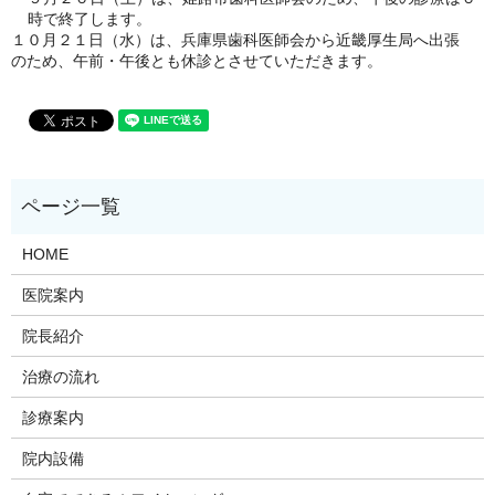
時で終了します。
１０月２１日（水）は、兵庫県歯科医師会から近畿厚生局へ出張
のため、午前・午後とも休診とさせていただきます。
HOME
医院案内
院長紹介
治療の流れ
診療案内
院内設備