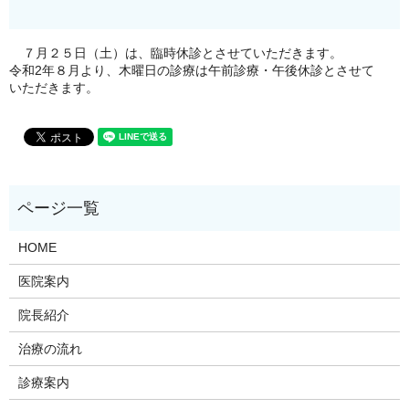
７月２５日（土）は、臨時休診とさせていただきます。
令和2年８月より、木曜日の診療は午前診療・午後休診とさせて
いただきます。
HOME
医院案内
院長紹介
治療の流れ
診療案内