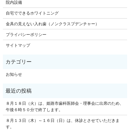
院内設備
自宅でできるホワイトニング
金具の見えない入れ歯（ノンクラスプデンチャー）
プライバシーポリシー
サイトマップ
お知らせ
８月１８日（火）は、姫路市歯科医師会・理事会に出席のため、
午後６時５０分で終了します。
８月１３日（木）～１６日（日）は、休診とさせていただきま
す。