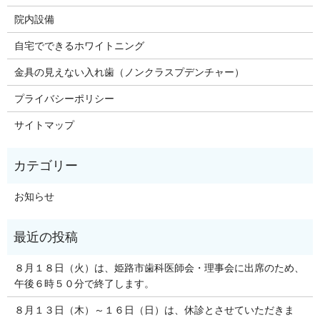
院内設備
自宅でできるホワイトニング
金具の見えない入れ歯（ノンクラスプデンチャー）
プライバシーポリシー
サイトマップ
お知らせ
８月１８日（火）は、姫路市歯科医師会・理事会に出席のため、
午後６時５０分で終了します。
８月１３日（木）～１６日（日）は、休診とさせていただきま