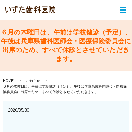
メ
６月の木曜日は、午前は学校健診（予定）、
午後は兵庫県歯科医師会・医療保険委員会に
出席のため、すべて休診とさせていただき
ます。
HOME
お知らせ
６月の木曜日は、午前は学校健診（予定）、午後は兵庫県歯科医師会・医療保
険委員会に出席のため、すべて休診とさせていただきます。
2020/05/30