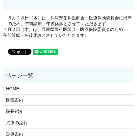
５月２８日（木）は、兵庫県歯科医師会・医療保険委員会に出席
のため、午前診療・午後休診とさせていただきます。
７月２日（木）は、兵庫県歯科医師会・医療保険委員会のため、
午前診療・午後休診とさせていただきます。
HOME
医院案内
院長紹介
治療の流れ
診療案内