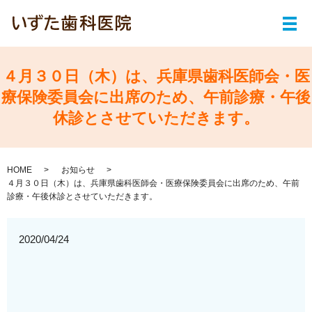
メ
４月３０日（木）は、兵庫県歯科医師会・医
療保険委員会に出席のため、午前診療・午後
休診とさせていただきます。
HOME
お知らせ
４月３０日（木）は、兵庫県歯科医師会・医療保険委員会に出席のため、午前
診療・午後休診とさせていただきます。
2020/04/24