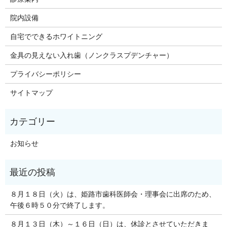
院内設備
自宅でできるホワイトニング
金具の見えない入れ歯（ノンクラスプデンチャー）
プライバシーポリシー
サイトマップ
お知らせ
８月１８日（火）は、姫路市歯科医師会・理事会に出席のため、
午後６時５０分で終了します。
８月１３日（木）～１６日（日）は、休診とさせていただきま