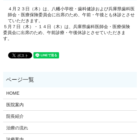
４月２３日（木）は、八幡小学校・歯科健診および兵庫県歯科医
師会・医療保険委員会に出席のため、午前・午後とも休診とさせ
ていただきます。
５月７日（木）・１４日（木）は、兵庫県歯科医師会・医療保険
委員会に出席のため、午前診療・午後休診とさせていただきま
す。
HOME
医院案内
院長紹介
治療の流れ
診療案内