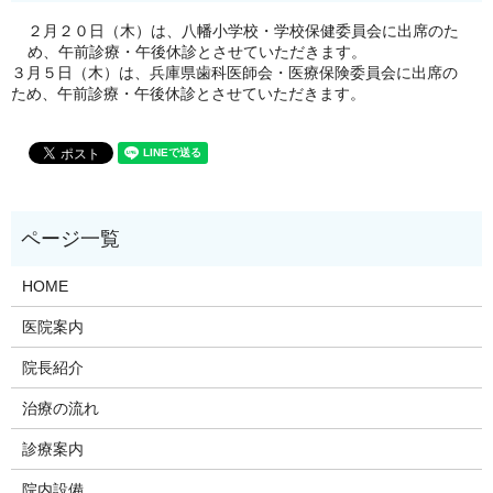
２月２０日（木）は、八幡小学校・学校保健委員会に出席のた
め、午前診療・午後休診とさせていただきます。
３月５日（木）は、兵庫県歯科医師会・医療保険委員会に出席の
ため、午前診療・午後休診とさせていただきます。
HOME
医院案内
院長紹介
治療の流れ
診療案内
院内設備