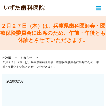
メ
２月２７日（木）は、兵庫県歯科医師会・医
療保険委員会に出席のため、午前・午後とも
休診とさせていただきます。
HOME
お知らせ
２月２７日（木）は、兵庫県歯科医師会・医療保険委員会に出席のため、午
前・午後とも休診とさせていただきます。
2020/02/03