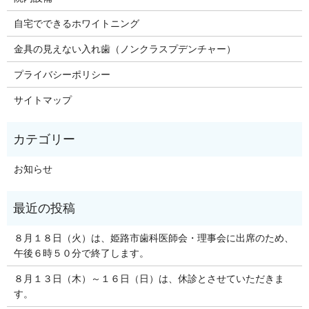
自宅でできるホワイトニング
金具の見えない入れ歯（ノンクラスプデンチャー）
プライバシーポリシー
サイトマップ
お知らせ
８月１８日（火）は、姫路市歯科医師会・理事会に出席のため、
午後６時５０分で終了します。
８月１３日（木）～１６日（日）は、休診とさせていただきま
す。