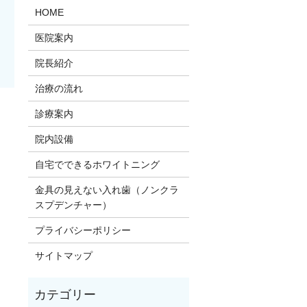
HOME
医院案内
院長紹介
治療の流れ
診療案内
。
院内設備
自宅でできるホワイトニング
金具の見えない入れ歯（ノンクラ
スプデンチャー）
プライバシーポリシー
サイトマップ