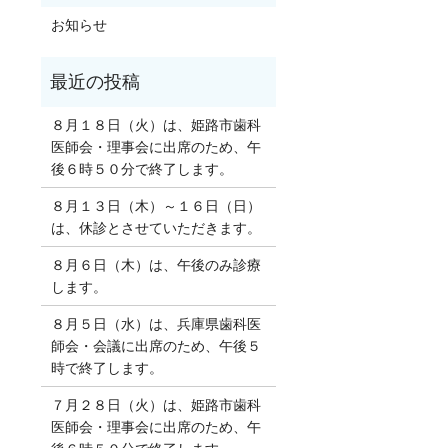
お知らせ
８月１８日（火）は、姫路市歯科
医師会・理事会に出席のため、午
後６時５０分で終了します。
８月１３日（木）～１６日（日）
は、休診とさせていただきます。
８月６日（木）は、午後のみ診療
します。
８月５日（水）は、兵庫県歯科医
師会・会議に出席のため、午後５
時で終了します。
７月２８日（火）は、姫路市歯科
医師会・理事会に出席のため、午