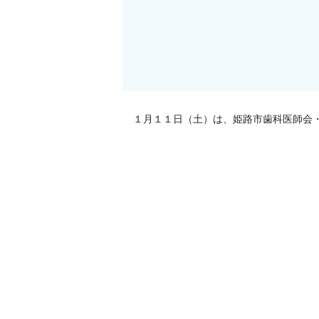
１月１１日（土）は、姫路市歯科医師会