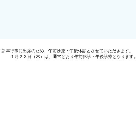
・新年行事に出席のため、午前診療・午後休診とさせていただきます。
１月２３日（木）は、通常どおり午前休診・午後診療となります