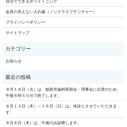
自宅でできるホワイトニング
金具の見えない入れ歯（ノンクラスプデンチャー）
プライバシーポリシー
サイトマップ
お知らせ
８月１８日（火）は、姫路市歯科医師会・理事会に出席のため、
午後６時５０分で終了します。
８月１３日（木）～１６日（日）は、休診とさせていただきま
す。
８月６日（木）は、午後のみ診療します。