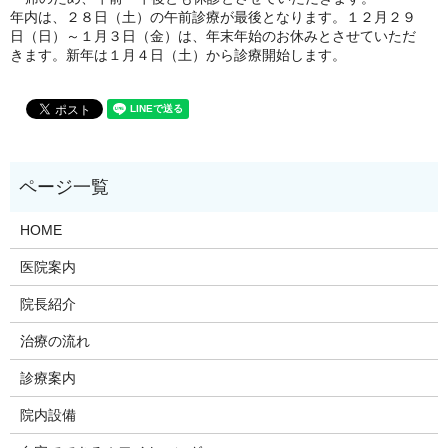
年内は、２８日（土）の午前診療が最後となります。１２月２９
日（日）～１月３日（金）は、年末年始のお休みとさせていただ
きます。新年は１月４日（土）から診療開始します。
HOME
医院案内
院長紹介
治療の流れ
診療案内
院内設備