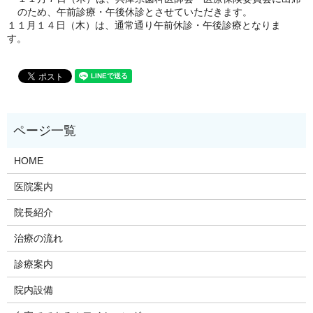
のため、午前診療・午後休診とさせていただきます。
１１月１４日（木）は、通常通り午前休診・午後診療となりま
す。
HOME
医院案内
院長紹介
治療の流れ
診療案内
院内設備