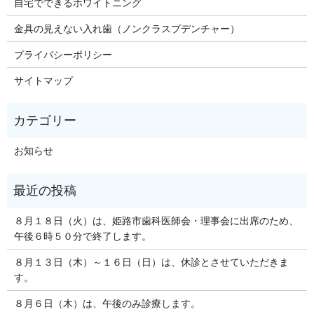
自宅でできるホワイトニング
金具の見えない入れ歯（ノンクラスプデンチャー）
プライバシーポリシー
サイトマップ
お知らせ
８月１８日（火）は、姫路市歯科医師会・理事会に出席のため、
午後６時５０分で終了します。
８月１３日（木）～１６日（日）は、休診とさせていただきま
す。
８月６日（木）は、午後のみ診療します。