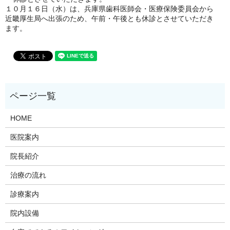
１０月１６日（水）は、兵庫県歯科医師会・医療保険委員会から
近畿厚生局へ出張のため、午前・午後とも休診とさせていただき
ます。
HOME
医院案内
院長紹介
治療の流れ
診療案内
院内設備