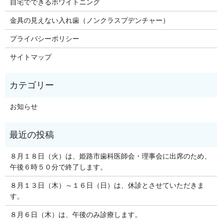
自宅でできるホワイトニング
金具の見えない入れ歯（ノンクラスプデンチャー）
プライバシーポリシー
サイトマップ
お知らせ
８月１８日（火）は、姫路市歯科医師会・理事会に出席のため、
午後６時５０分で終了します。
８月１３日（木）～１６日（日）は、休診とさせていただきま
す。
８月６日（木）は、午後のみ診療します。