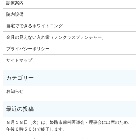
診療案内
院内設備
自宅でできるホワイトニング
金具の見えない入れ歯（ノンクラスプデンチャー）
プライバシーポリシー
サイトマップ
お知らせ
８月１８日（火）は、姫路市歯科医師会・理事会に出席のため、
午後６時５０分で終了します。