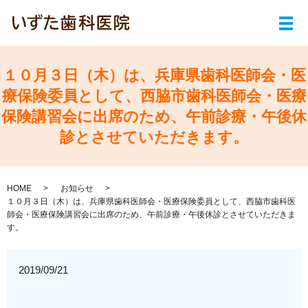
メ
１０月３日（木）は、兵庫県歯科医師会・医
療保険委員として、西脇市歯科医師会・医療
保険講習会に出席のため、午前診療・午後休
診とさせていただきます。
HOME
お知らせ
１０月３日（木）は、兵庫県歯科医師会・医療保険委員として、西脇市歯科医
師会・医療保険講習会に出席のため、午前診療・午後休診とさせていただきま
す。
2019/09/21