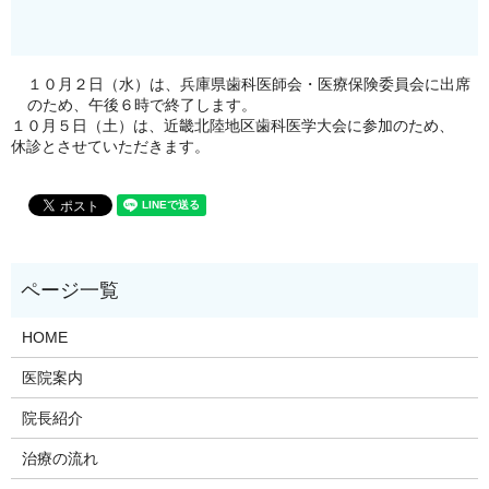
１０月２日（水）は、兵庫県歯科医師会・医療保険委員会に出席
のため、午後６時で終了します。
１０月５日（土）は、近畿北陸地区歯科医学大会に参加のため、
休診とさせていただきます。
HOME
医院案内
院長紹介
治療の流れ