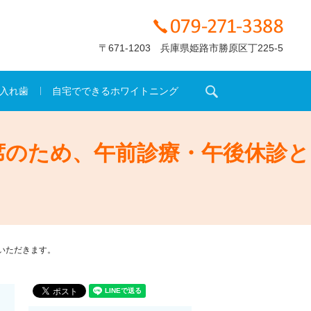
〒671-1203 兵庫県姫路市勝原区丁225-5
search
入れ歯
自宅でできるホワイトニング
席のため、午前診療・午後休診と
いただきます。