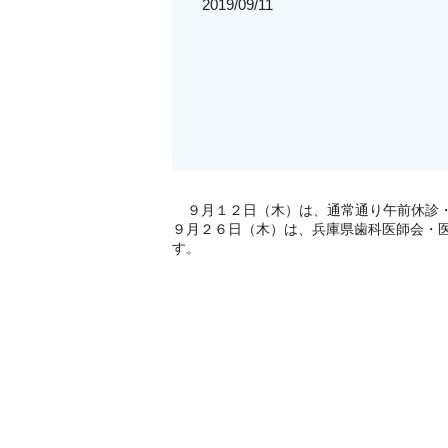
2019/09/11
９月１２日（木）は、通常通り午前休診
９月２６日（木）は、兵庫県歯科医師会・
す。