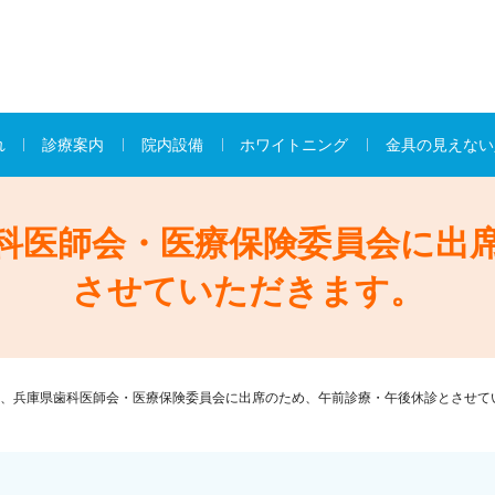
れ
診療案内
院内設備
ホワイトニング
金具の見えない
科医師会・医療保険委員会に出
させていただきます。
、兵庫県歯科医師会・医療保険委員会に出席のため、午前診療・午後休診とさせて