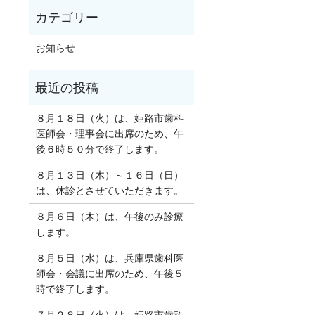
お知らせ
８月１８日（火）は、姫路市歯科
医師会・理事会に出席のため、午
後６時５０分で終了します。
８月１３日（木）～１６日（日）
は、休診とさせていただきます。
８月６日（木）は、午後のみ診療
します。
８月５日（水）は、兵庫県歯科医
師会・会議に出席のため、午後５
時で終了します。