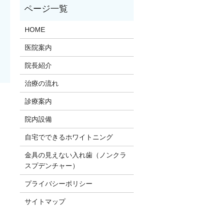
HOME
医院案内
院長紹介
治療の流れ
診療案内
院内設備
自宅でできるホワイトニング
金具の見えない入れ歯（ノンクラ
スプデンチャー）
プライバシーポリシー
サイトマップ