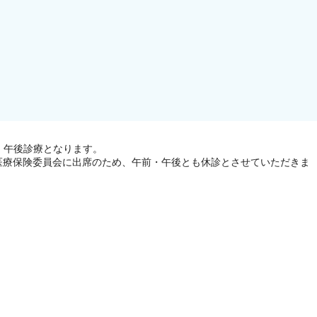
・午後診療となります。
医療保険委員会に出席のため、午前・午後とも休診とさせていただきま