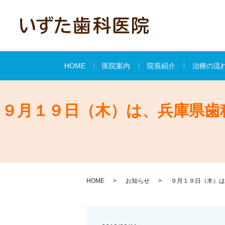
HOME
医院案内
院長紹介
治療の流
９月１９日（木）は、兵庫県歯
HOME
お知らせ
９月１９日（木）は