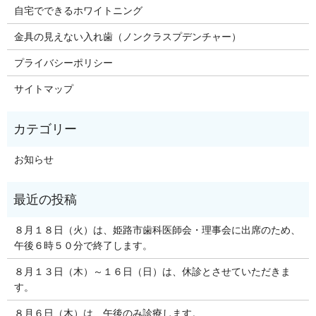
自宅でできるホワイトニング
金具の見えない入れ歯（ノンクラスプデンチャー）
プライバシーポリシー
サイトマップ
お知らせ
８月１８日（火）は、姫路市歯科医師会・理事会に出席のため、
午後６時５０分で終了します。
８月１３日（木）～１６日（日）は、休診とさせていただきま
す。
８月６日（木）は、午後のみ診療します。