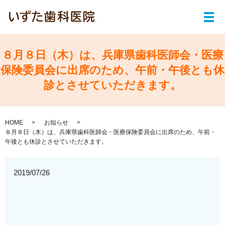
メ
８月８日（木）は、兵庫県歯科医師会・医療
保険委員会に出席のため、午前・午後とも休
診とさせていただきます。
HOME
お知らせ
８月８日（木）は、兵庫県歯科医師会・医療保険委員会に出席のため、午前・
午後とも休診とさせていただきます。
2019/07/26