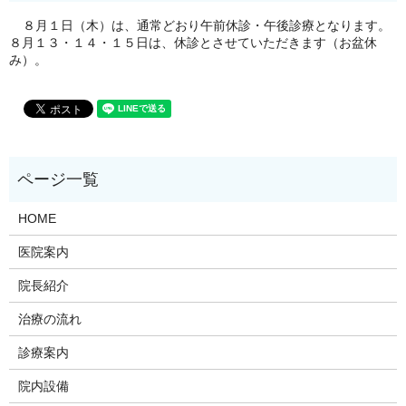
８月１日（木）は、通常どおり午前休診・午後診療となります。
８月１３・１４・１５日は、休診とさせていただきます（お盆休
み）。
HOME
医院案内
院長紹介
治療の流れ
診療案内
院内設備