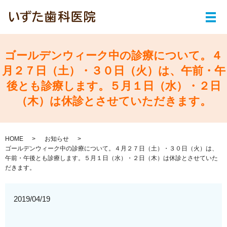
メ
ゴールデンウィーク中の診療について。４
月２７日（土）・３０日（火）は、午前・午
後とも診療します。５月１日（水）・２日
（木）は休診とさせていただきます。
HOME
お知らせ
ゴールデンウィーク中の診療について。４月２７日（土）・３０日（火）は、
午前・午後とも診療します。５月１日（水）・２日（木）は休診とさせていた
だきます。
2019/04/19