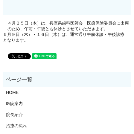
４月２５日（木）は、兵庫県歯科医師会・医療保険委員会に出席
のため、午前・午後とも休診とさせていただきます。
５月９日（木）・１６日（木）は、通常通り午前休診・午後診療
となります。
HOME
医院案内
院長紹介
治療の流れ