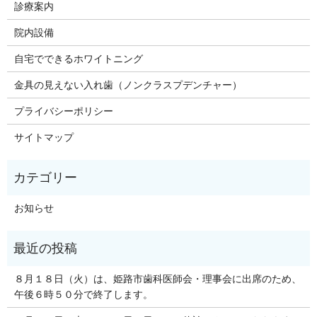
診療案内
院内設備
自宅でできるホワイトニング
金具の見えない入れ歯（ノンクラスプデンチャー）
プライバシーポリシー
サイトマップ
お知らせ
８月１８日（火）は、姫路市歯科医師会・理事会に出席のため、
午後６時５０分で終了します。