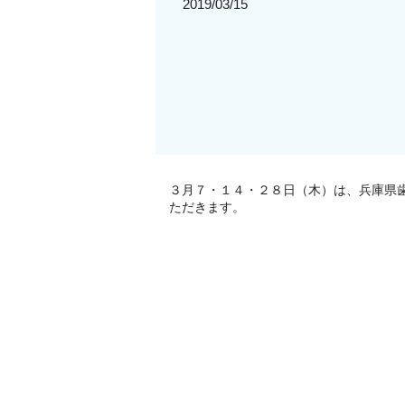
2019/03/15
３月７・１４・２８日（木）は、兵庫県
ただきます。