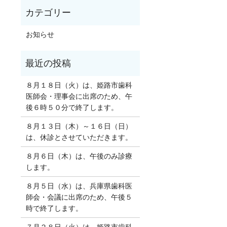
お知らせ
８月１８日（火）は、姫路市歯科
医師会・理事会に出席のため、午
後６時５０分で終了します。
８月１３日（木）～１６日（日）
は、休診とさせていただきます。
８月６日（木）は、午後のみ診療
します。
８月５日（水）は、兵庫県歯科医
師会・会議に出席のため、午後５
時で終了します。