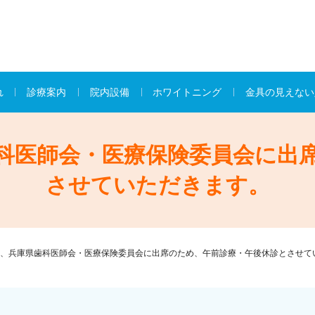
れ
診療案内
院内設備
ホワイトニング
金具の見えない
科医師会・医療保険委員会に出
させていただきます。
、兵庫県歯科医師会・医療保険委員会に出席のため、午前診療・午後休診とさせて