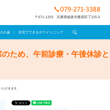
〒671-1203 兵庫県姫路市勝原区丁225-5
search
入れ歯
自宅でできるホワイトニング
席のため、午前診療・午後休診と
いただきます。