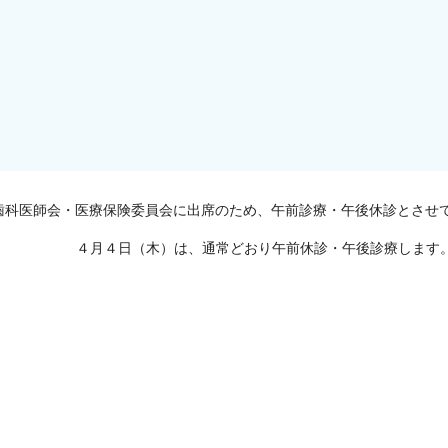
歯科医師会・医療保険委員会に出席のため、午前診療・午後休診とさせ
４月４日（木）は、通常どおり午前休診・午後診療します