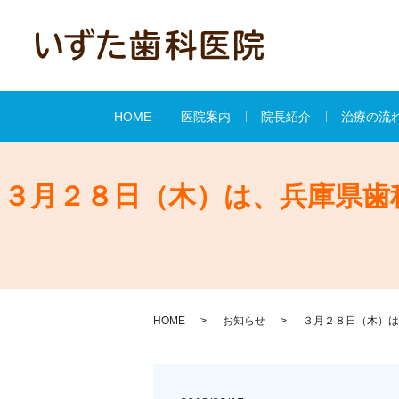
HOME
医院案内
院長紹介
治療の流
３月２８日（木）は、兵庫県歯
HOME
お知らせ
３月２８日（木）は